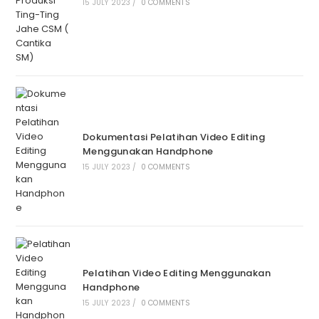
15 JULY 2023
/
0 COMMENTS
Dokumentasi Pelatihan Video Editing
Menggunakan Handphone
15 JULY 2023
/
0 COMMENTS
Pelatihan Video Editing Menggunakan
Handphone
15 JULY 2023
/
0 COMMENTS