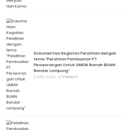
Dokumentasi Kegiatan Pelatihan dengan
tema “Pelatihan Pembuatan PT
Perseorangan Untuk UMKM Rumah BUMN
Bandar Lampung”
5 APRIL 2023
/
0 COMMENTS