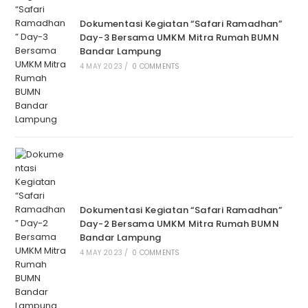
Dokumentasi Kegiatan “Safari Ramadhan”
Day-3 Bersama UMKM Mitra Rumah BUMN
Bandar Lampung
4 MAY 2023
/
0 COMMENTS
Dokumentasi Kegiatan “Safari Ramadhan”
Day-2 Bersama UMKM Mitra Rumah BUMN
Bandar Lampung
4 MAY 2023
/
0 COMMENTS