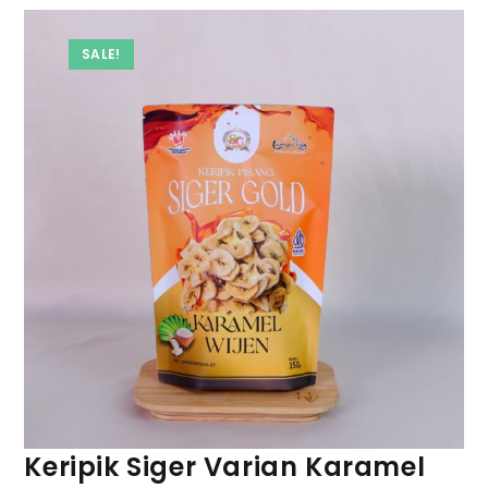
SALE!
Keripik Siger Varian Karamel