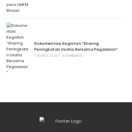
Dokumentasi Kegiatan “Sharing
Peningkatan Usaha Bersama Pegadaian”
2 MARCH 2023
/
0 COMMENTS