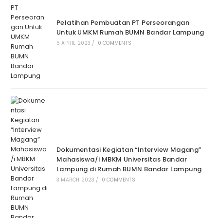
Pelatihan Pembuatan PT Perseorangan
Untuk UMKM Rumah BUMN Bandar Lampung
5 APRIL 2023
/
0 COMMENTS
Dokumentasi Kegiatan “Interview Magang”
Mahasiswa/i MBKM Universitas Bandar
Lampung di Rumah BUMN Bandar Lampung
3 MARCH 2023
/
0 COMMENTS