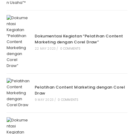
Dokumentasi Kegiatan “Pelatihan Content
Marketing dengan Corel Draw”
22 MAY 2023
/
0 COMMENTS
Pelatihan Content Marketing dengan Corel
Draw
9 MAY 2023
/
0 COMMENTS