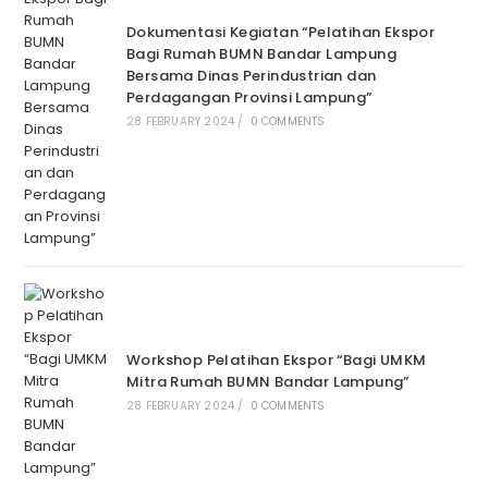
Dokumentasi Kegiatan “Pelatihan Ekspor
Bagi Rumah BUMN Bandar Lampung
Bersama Dinas Perindustrian dan
Perdagangan Provinsi Lampung”
28 FEBRUARY 2024
/
0 COMMENTS
Workshop Pelatihan Ekspor “Bagi UMKM
Mitra Rumah BUMN Bandar Lampung”
28 FEBRUARY 2024
/
0 COMMENTS