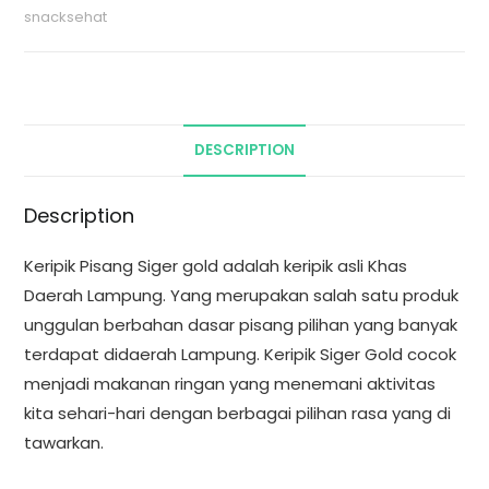
snacksehat
DESCRIPTION
Description
Keripik Pisang Siger gold adalah keripik asli Khas
Daerah Lampung. Yang merupakan salah satu produk
unggulan berbahan dasar pisang pilihan yang banyak
terdapat didaerah Lampung. Keripik Siger Gold cocok
menjadi makanan ringan yang menemani aktivitas
kita sehari-hari dengan berbagai pilihan rasa yang di
tawarkan.