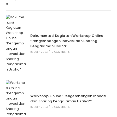
Dokumentasi Kegiatan Workshop Online
“Pengembangan Inovasi dan Sharing
Pengalaman Usaha”
15 JULY 2023
/
0 COMMENTS
Workshop Online “Pengembangan Inovasi
dan Sharing Pengalaman Usaha”*
15 JULY 2023
/
0 COMMENTS