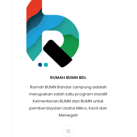
RUMAH BUMN BDL
Rumah BUMN Bandar Lampung adalah
merupakan salah satu program inisiatif
Kementerian BUMN dan BUMN untuk
pemberdayaan Usaha Mikro, Kecil dan
Menegah