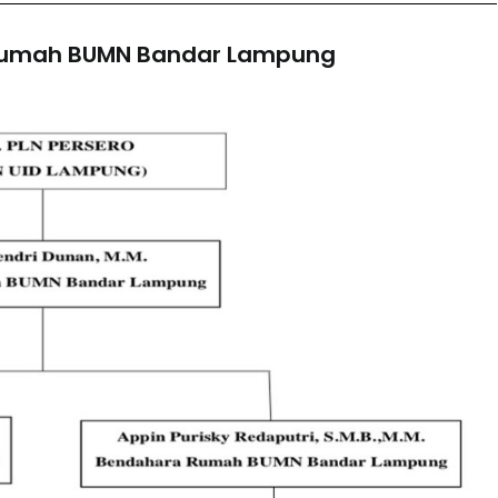
 Rumah BUMN Bandar Lampung