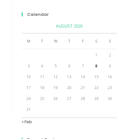
Calendar
AUGUST 2026
M
T
W
T
F
S
S
1
2
3
4
5
6
7
8
9
10
11
12
13
14
15
16
17
18
19
20
21
22
23
24
25
26
27
28
29
30
31
« Feb