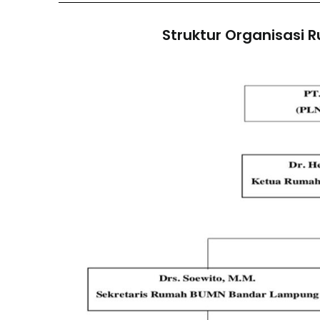
Struktur Organisasi