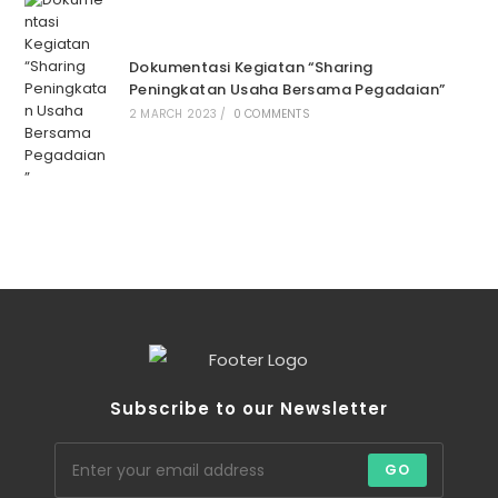
Dokumentasi Kegiatan “Sharing
Peningkatan Usaha Bersama Pegadaian”
2 MARCH 2023
/
0 COMMENTS
Subscribe to our Newsletter
GO