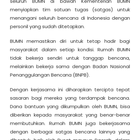
seluruh BUMN di bawah Kementerian BUMN
menyiapkan tim satuan tugas (satgas) untuk
menangani seluruh bencana di Indonesia dengan
personil yang sudah ditetapkan.
BUMN memastikan diri untuk tetap hadir bagi
masyarakat dalam setiap kondisi. Rumah BUMN
tidak bekerja sendiri untuk tanggap bencana,
melainkan bekerja sama dengan Badan Nasional
Penanggulangan Bencana (BNPB).
Dengan kerjasama ini diharapkan tercipta tepat
sasaran bagi mereka yang terdampak bencana.
Dana bantuan yang dikumpulkan oleh BUMN, bisa
diberikan kepada masyarakat yang benar-benar
membutuhkan. Rumah BUMN juga bekerjasama
dengan berbagai satgas bencana lainnya yang