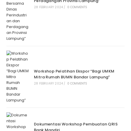
Perdagangan Provinsi Lampung”
28 FEBRUARY 2024
/
0 COMMENTS
Workshop Pelatihan Ekspor “Bagi UMKM
Mitra Rumah BUMN Bandar Lampung”
28 FEBRUARY 2024
/
0 COMMENTS
Dokumentasi Workshop Pembuatan QRIS
Bank Mandiri