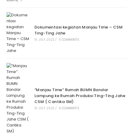
Dokumentasi kegiatan Manjau Time – CSM
Ting-Ting Jahe
15 JULY 2023
/
0 COMMENTS
“Manjau Time” Rumah BUMN Bandar
Lampung ke Rumah Produksi Ting-Ting Jahe
CSM ( Cantika SM)
15 JULY 2023
/
0 COMMENTS