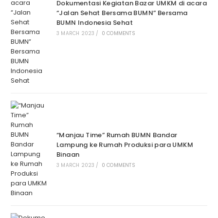
Dokumentasi Kegiatan Bazar UMKM di acara
“Jalan Sehat Bersama BUMN” Bersama
BUMN Indonesia Sehat
3 MARCH 2023
/
0 COMMENTS
“Manjau Time” Rumah BUMN Bandar
Lampung ke Rumah Produksi para UMKM
Binaan
3 MARCH 2023
/
0 COMMENTS