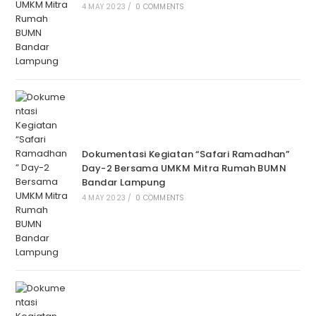
4 MAY 2023
/
0 COMMENTS
Dokumentasi Kegiatan “Safari Ramadhan”
Day-2 Bersama UMKM Mitra Rumah BUMN
Bandar Lampung
4 MAY 2023
/
0 COMMENTS