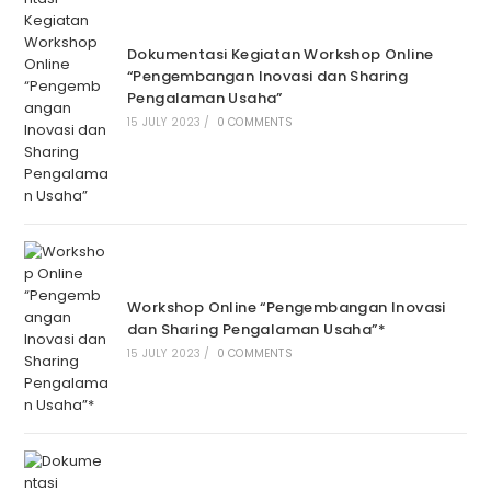
Dokumentasi Kegiatan Workshop Online
“Pengembangan Inovasi dan Sharing
Pengalaman Usaha”
15 JULY 2023
/
0 COMMENTS
Workshop Online “Pengembangan Inovasi
dan Sharing Pengalaman Usaha”*
15 JULY 2023
/
0 COMMENTS