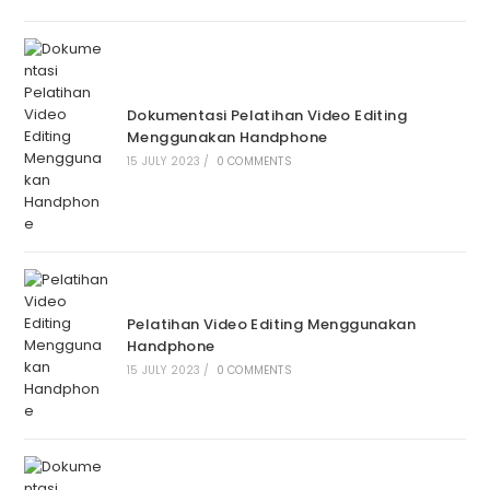
Dokumentasi Pelatihan Video Editing
Menggunakan Handphone
15 JULY 2023
/
0 COMMENTS
Pelatihan Video Editing Menggunakan
Handphone
15 JULY 2023
/
0 COMMENTS