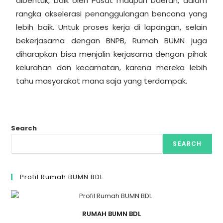
dibentuk, baik oleh Pusat maupun Daerah, dalam
rangka akselerasi penanggulangan bencana yang
lebih baik. Untuk proses kerja di lapangan, selain
bekerjasama dengan BNPB, Rumah BUMN juga
diharapkan bisa menjalin kerjasama dengan pihak
kelurahan dan kecamatan, karena mereka lebih
tahu masyarakat mana saja yang terdampak.
Search
SEARCH
Profil Rumah BUMN BDL
RUMAH BUMN BDL