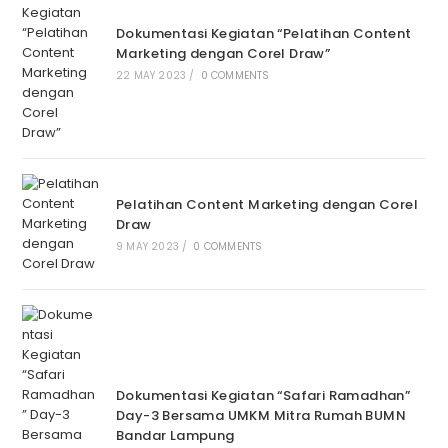
Dokumentasi Kegiatan “Pelatihan Content
Marketing dengan Corel Draw”
22 MAY 2023
/
0 COMMENTS
Pelatihan Content Marketing dengan Corel
Draw
9 MAY 2023
/
0 COMMENTS
Dokumentasi Kegiatan “Safari Ramadhan”
Day-3 Bersama UMKM Mitra Rumah BUMN
Bandar Lampung