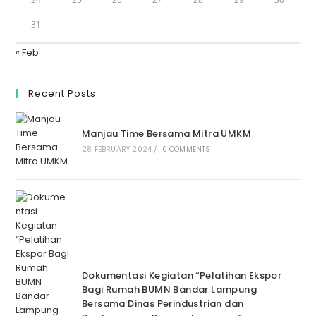
31
« Feb
Recent Posts
Manjau Time Bersama Mitra UMKM
28 FEBRUARY 2024
/
0 COMMENTS
Dokumentasi Kegiatan “Pelatihan Ekspor
Bagi Rumah BUMN Bandar Lampung
Bersama Dinas Perindustrian dan