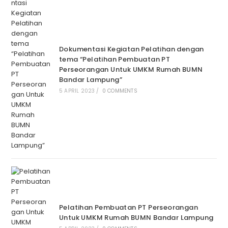
Dokumentasi Kegiatan Pelatihan dengan
tema “Pelatihan Pembuatan PT
Perseorangan Untuk UMKM Rumah BUMN
Bandar Lampung”
5 APRIL 2023
/
0 COMMENTS
Pelatihan Pembuatan PT Perseorangan
Untuk UMKM Rumah BUMN Bandar Lampung