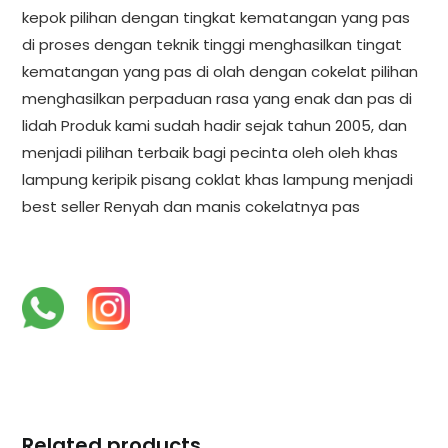
kepok pilihan dengan tingkat kematangan yang pas
di proses dengan teknik tinggi menghasilkan tingat
kematangan yang pas di olah dengan cokelat pilihan
menghasilkan perpaduan rasa yang enak dan pas di
lidah Produk kami sudah hadir sejak tahun 2005, dan
menjadi pilihan terbaik bagi pecinta oleh oleh khas
lampung keripik pisang coklat khas lampung menjadi
best seller Renyah dan manis cokelatnya pas
Related products