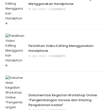
Menggunakan Handphone
15 JULY 2023
/
0 COMMENTS
Pelatihan Video Editing Menggunakan
Handphone
15 JULY 2023
/
0 COMMENTS
Dokumentasi Kegiatan Workshop Online
“Pengembangan Inovasi dan Sharing
Pengalaman Usaha”