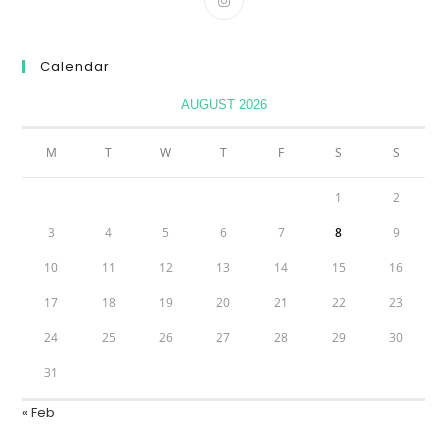
Calendar
AUGUST 2026
M
T
W
T
F
S
S
1
2
3
4
5
6
7
8
9
10
11
12
13
14
15
16
17
18
19
20
21
22
23
24
25
26
27
28
29
30
31
« Feb