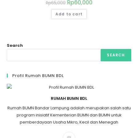
Rp
60,000
Rp
65,000
Add to cart
Search
SEARCH
Profil Rumah BUMN BDL
RUMAH BUMN BDL
Rumah BUMN Bandar Lampung adalah merupakan salah satu
program inisiatif Kementerian BUMN dan BUMN untuk
pemberdayaan Usaha Mikro, Kecil dan Menegah