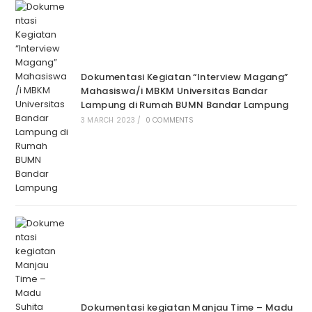
Dokumentasi Kegiatan “Interview Magang”
Mahasiswa/i MBKM Universitas Bandar
Lampung di Rumah BUMN Bandar Lampung
3 MARCH 2023
/
0 COMMENTS
Dokumentasi kegiatan Manjau Time – Madu