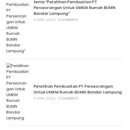
tema “Pelatihan Pembuatan PT
Perseorangan Untuk UMKM Rumah BUMN
Bandar Lampung”
5 APRIL 2023
/
0 COMMENTS
Pelatihan Pembuatan PT Perseorangan
Untuk UMKM Rumah BUMN Bandar Lampung
5 APRIL 2023
/
0 COMMENTS