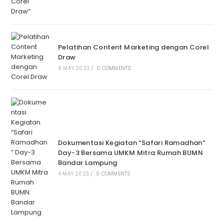
Pelatihan Content Marketing dengan Corel
Draw
9 MAY 2023
/
0 COMMENTS
Dokumentasi Kegiatan “Safari Ramadhan”
Day-3 Bersama UMKM Mitra Rumah BUMN
Bandar Lampung
4 MAY 2023
/
0 COMMENTS