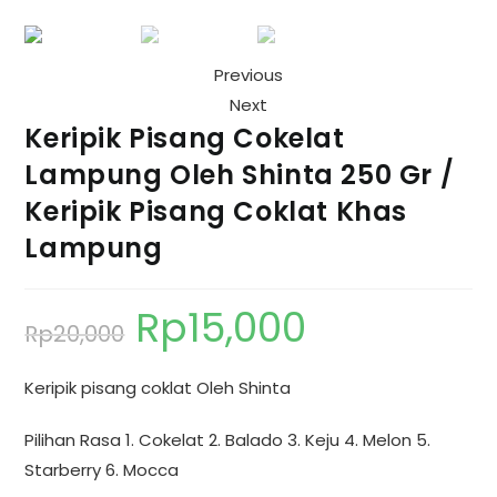
Previous
Next
Keripik Pisang Cokelat
Lampung Oleh Shinta 250 Gr /
Keripik Pisang Coklat Khas
Lampung
Rp
15,000
Rp
20,000
Keripik pisang coklat Oleh Shinta
Pilihan Rasa 1. Cokelat 2. Balado 3. Keju 4. Melon 5.
Starberry 6. Mocca