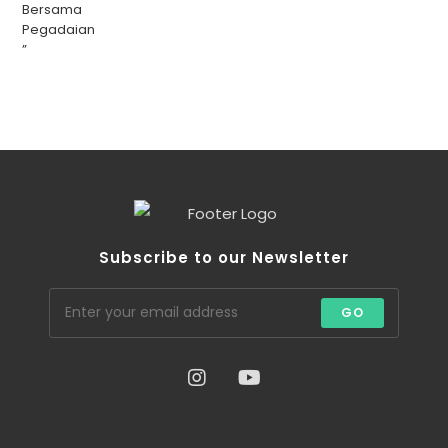
Subscribe to our Newsletter
GO