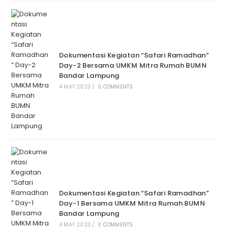
Dokumentasi Kegiatan “Safari Ramadhan”
Day-2 Bersama UMKM Mitra Rumah BUMN
Bandar Lampung
4 MAY 2023
/
0 COMMENTS
Dokumentasi Kegiatan “Safari Ramadhan”
Day-1 Bersama UMKM Mitra Rumah BUMN
Bandar Lampung
4 MAY 2023
/
0 COMMENTS