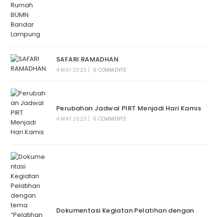
SAFARI RAMADHAN
4 MAY 2023
/
0 COMMENTS
Perubahan Jadwal PIRT Menjadi Hari Kamis
4 MAY 2023
/
0 COMMENTS
Dokumentasi Kegiatan Pelatihan dengan