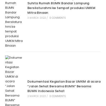
Suhita Rumah BUMN Bandar Lampung
Bersilaturahmi ke tempat produksi UMKM
Mitra Binaan
3 MARCH 2023
/
0 COMMENTS
Dokumentasi Kegiatan Bazar UMKM di acara
“Jalan Sehat Bersama BUMN” Bersama
BUMN Indonesia Sehat
3 MARCH 2023
/
0 COMMENTS