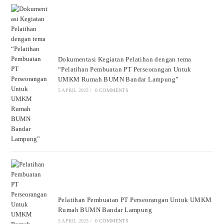
Dokumentasi Kegiatan Pelatihan dengan tema
“Pelatihan Pembuatan PT Perseorangan Untuk
UMKM Rumah BUMN Bandar Lampung”
5 APRIL 2023
/
0 COMMENTS
Pelatihan Pembuatan PT Perseorangan Untuk UMKM
Rumah BUMN Bandar Lampung
5 APRIL 2023
/
0 COMMENTS