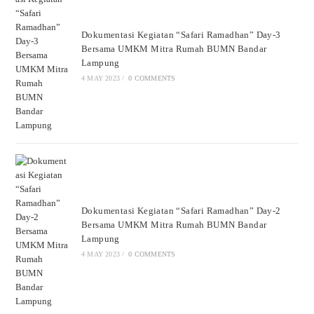
Dokumentasi Kegiatan “Safari Ramadhan” Day-3
Bersama UMKM Mitra Rumah BUMN Bandar
Lampung
4 MAY 2023
/
0 COMMENTS
Dokumentasi Kegiatan “Safari Ramadhan” Day-2
Bersama UMKM Mitra Rumah BUMN Bandar
Lampung
4 MAY 2023
/
0 COMMENTS