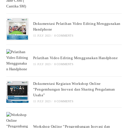
Dokumentasi Pelatihan Video Editing Menggunakan
Handphone
15 JULY 2023
/
0 COMMENTS
Pelatihan Video Editing Menggunakan Handphone
15 JULY 2023
/
0 COMMENTS
Dokumentasi Kegiatan Workshop Online
“Pengembangan Inovasi dan Sharing Pengalaman
Usaha”
15 JULY 2023
/
0 COMMENTS
Workshop Online “Pengembangan Inovasi dan