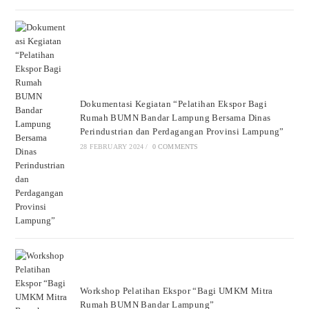
Dokumentasi Kegiatan “Pelatihan Ekspor Bagi
Rumah BUMN Bandar Lampung Bersama Dinas
Perindustrian dan Perdagangan Provinsi Lampung”
28 FEBRUARY 2024
/
0 COMMENTS
Workshop Pelatihan Ekspor “Bagi UMKM Mitra
Rumah BUMN Bandar Lampung”