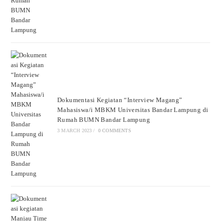
Dokumentasi Kegiatan “Interview Magang”
Mahasiswa/i MBKM Universitas Bandar Lampung di
Rumah BUMN Bandar Lampung
3 MARCH 2023
/
0 COMMENTS