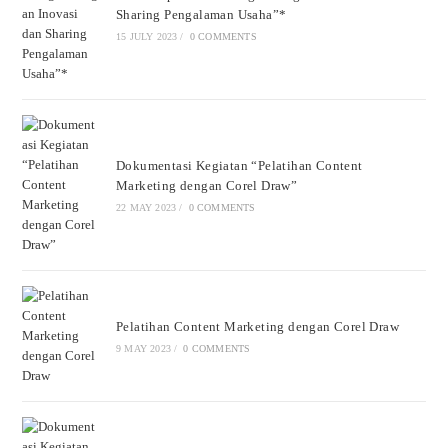
Sharing Pengalaman Usaha”*
15 JULY 2023
/
0 COMMENTS
Dokumentasi Kegiatan “Pelatihan Content
Marketing dengan Corel Draw”
22 MAY 2023
/
0 COMMENTS
Pelatihan Content Marketing dengan Corel Draw
9 MAY 2023
/
0 COMMENTS