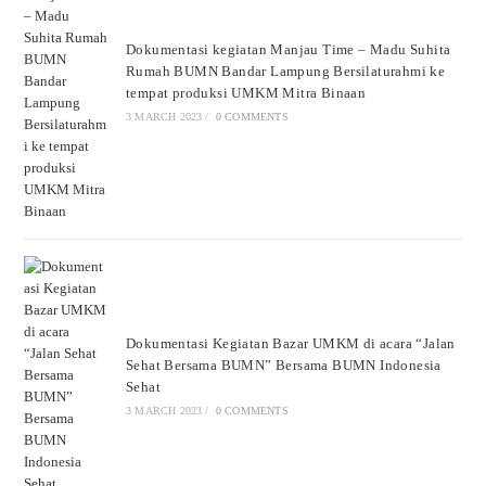
Dokumentasi kegiatan Manjau Time – Madu Suhita
Rumah BUMN Bandar Lampung Bersilaturahmi ke
tempat produksi UMKM Mitra Binaan
3 MARCH 2023
/
0 COMMENTS
Dokumentasi Kegiatan Bazar UMKM di acara “Jalan
Sehat Bersama BUMN” Bersama BUMN Indonesia
Sehat
3 MARCH 2023
/
0 COMMENTS