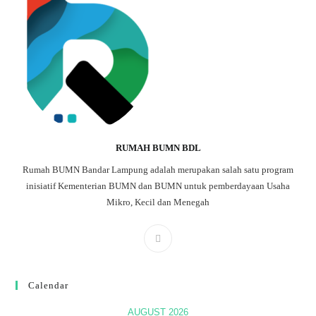
RUMAH BUMN BDL
Rumah BUMN Bandar Lampung adalah merupakan salah satu program
inisiatif Kementerian BUMN dan BUMN untuk pemberdayaan Usaha
Mikro, Kecil dan Menegah
Calendar
AUGUST 2026