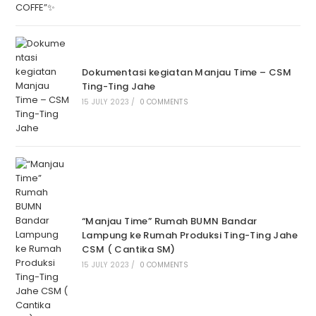
Dokumentasi kegiatan Manjau Time – CSM
Ting-Ting Jahe
15 JULY 2023
/
0 COMMENTS
“Manjau Time” Rumah BUMN Bandar
Lampung ke Rumah Produksi Ting-Ting Jahe
CSM ( Cantika SM)
15 JULY 2023
/
0 COMMENTS