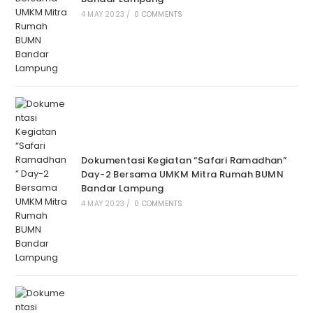
4 MAY 2023
/
0 COMMENTS
Dokumentasi Kegiatan “Safari Ramadhan”
Day-2 Bersama UMKM Mitra Rumah BUMN
Bandar Lampung
4 MAY 2023
/
0 COMMENTS