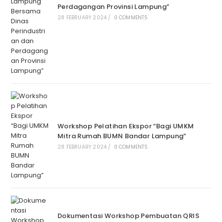
Perdagangan Provinsi Lampung”
28 FEBRUARY 2024
/
0 COMMENTS
Workshop Pelatihan Ekspor “Bagi UMKM
Mitra Rumah BUMN Bandar Lampung”
28 FEBRUARY 2024
/
0 COMMENTS
Dokumentasi Workshop Pembuatan QRIS