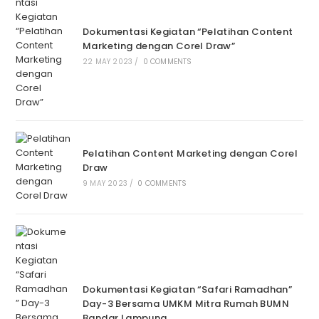
Dokumentasi Kegiatan “Pelatihan Content
Marketing dengan Corel Draw”
22 MAY 2023
/
0 COMMENTS
Pelatihan Content Marketing dengan Corel
Draw
9 MAY 2023
/
0 COMMENTS
Dokumentasi Kegiatan “Safari Ramadhan”
Day-3 Bersama UMKM Mitra Rumah BUMN
Bandar Lampung