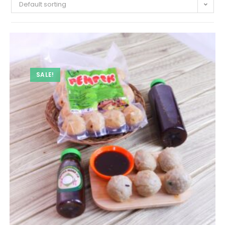
Default sorting
SALE!