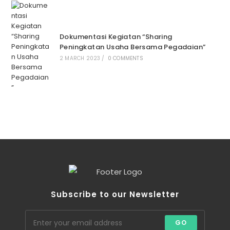
Dokumentasi Kegiatan “Sharing
Peningkatan Usaha Bersama Pegadaian”
2 MARCH 2023
/
0 COMMENTS
Subscribe to our Newsletter
GO