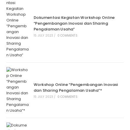
Dokumentasi Kegiatan Workshop Online
“Pengembangan Inovasi dan Sharing
Pengalaman Usaha”
15 JULY 2023
/
0 COMMENTS
Workshop Online “Pengembangan Inovasi
dan Sharing Pengalaman Usaha”*
15 JULY 2023
/
0 COMMENTS