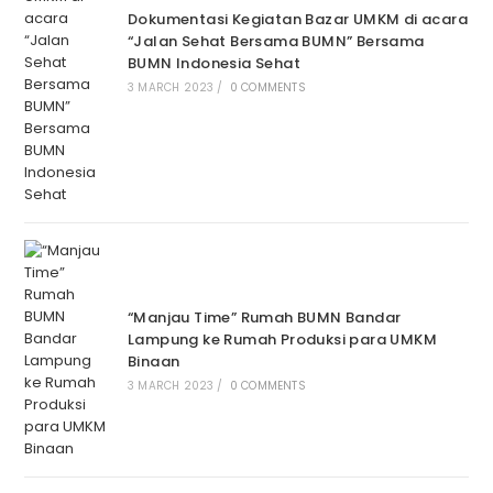
Dokumentasi Kegiatan Bazar UMKM di acara
“Jalan Sehat Bersama BUMN” Bersama
BUMN Indonesia Sehat
3 MARCH 2023
/
0 COMMENTS
“Manjau Time” Rumah BUMN Bandar
Lampung ke Rumah Produksi para UMKM
Binaan
3 MARCH 2023
/
0 COMMENTS