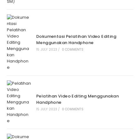
Dokumentasi Pelatihan Video Editing
Menggunakan Handphone
15 JULY 2023
/
0 COMMENTS
Pelatihan Video Editing Menggunakan
Handphone
15 JULY 2023
/
0 COMMENTS