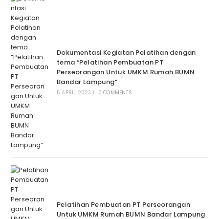
Dokumentasi Kegiatan Pelatihan dengan
tema “Pelatihan Pembuatan PT
Perseorangan Untuk UMKM Rumah BUMN
Bandar Lampung”
5 APRIL 2023
/
0 COMMENTS
Pelatihan Pembuatan PT Perseorangan
Untuk UMKM Rumah BUMN Bandar Lampung