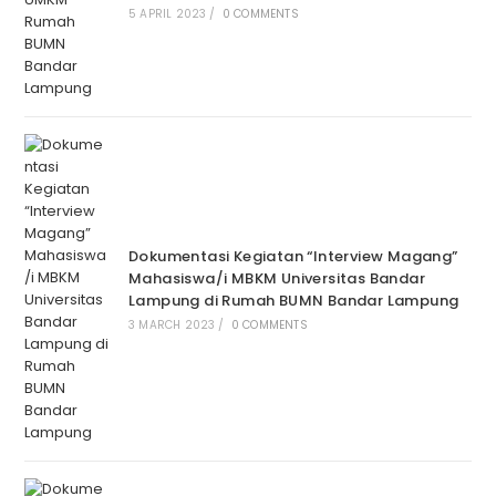
5 APRIL 2023
/
0 COMMENTS
Dokumentasi Kegiatan “Interview Magang”
Mahasiswa/i MBKM Universitas Bandar
Lampung di Rumah BUMN Bandar Lampung
3 MARCH 2023
/
0 COMMENTS