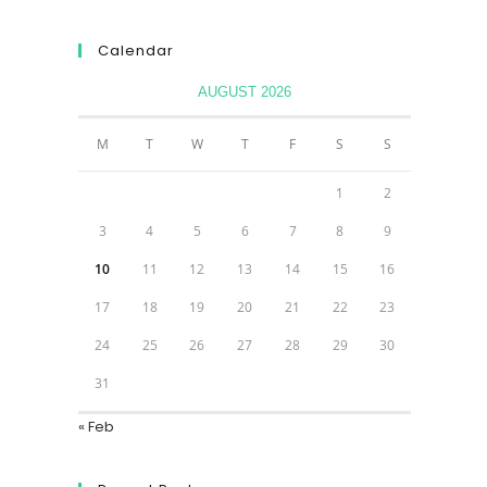
Calendar
AUGUST 2026
M
T
W
T
F
S
S
1
2
3
4
5
6
7
8
9
10
11
12
13
14
15
16
17
18
19
20
21
22
23
24
25
26
27
28
29
30
31
« Feb