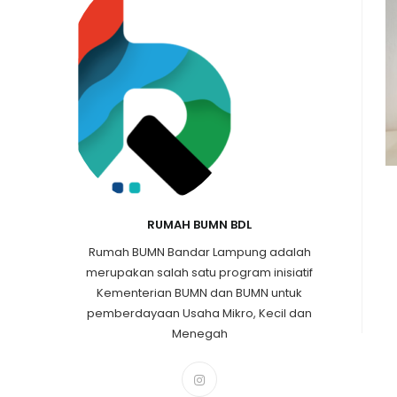
RUMAH BUMN BDL
Rumah BUMN Bandar Lampung adalah
merupakan salah satu program inisiatif
Kementerian BUMN dan BUMN untuk
pemberdayaan Usaha Mikro, Kecil dan
Menegah