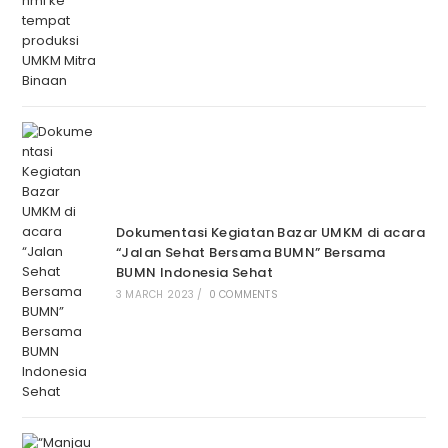
Dokumentasi Kegiatan Bazar UMKM di acara
“Jalan Sehat Bersama BUMN” Bersama
BUMN Indonesia Sehat
3 MARCH 2023
/
0 COMMENTS