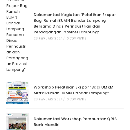
Dokumentasi Kegiatan “Pelatihan Ekspor
Bagi Rumah BUMN Bandar Lampung
Bersama Dinas Perindustrian dan
Perdagangan Provinsi Lampung”
28 FEBRUARY 2024
/
0 COMMENTS
Workshop Pelatihan Ekspor “Bagi UMKM
Mitra Rumah BUMN Bandar Lampung”
28 FEBRUARY 2024
/
0 COMMENTS
Dokumentasi Workshop Pembuatan QRIS
Bank Mandiri