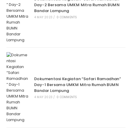
Day-2 Bersama UMKM Mitra Rumah BUMN
Bandar Lampung
4 MAY 2023
/
0 COMMENTS
Dokumentasi Kegiatan “Safari Ramadhan”
Day-1 Bersama UMKM Mitra Rumah BUMN
Bandar Lampung
4 MAY 2023
/
0 COMMENTS