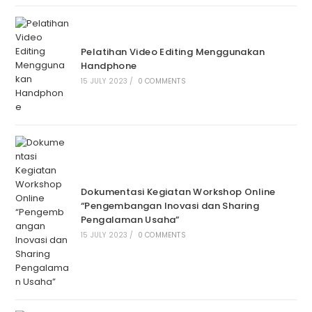
Pelatihan Video Editing Menggunakan
Handphone
15 JULY 2023
/
0 COMMENTS
Dokumentasi Kegiatan Workshop Online
“Pengembangan Inovasi dan Sharing
Pengalaman Usaha”
15 JULY 2023
/
0 COMMENTS