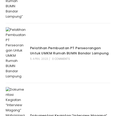
Pelatihan Pembuatan PT Perseorangan
Untuk UMKM Rumah BUMN Bandar Lampung
5 APRIL 2023
/
0 COMMENTS
Dokumentasi Kegiatan “Interview Magang”