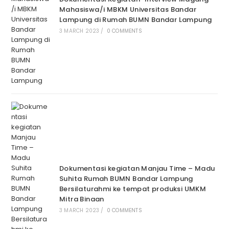
Mahasiswa/i MBKM Universitas Bandar
Lampung di Rumah BUMN Bandar Lampung
3 MARCH 2023
/
0 COMMENTS
Dokumentasi kegiatan Manjau Time – Madu
Suhita Rumah BUMN Bandar Lampung
Bersilaturahmi ke tempat produksi UMKM
Mitra Binaan
3 MARCH 2023
/
0 COMMENTS