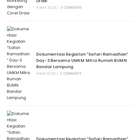
Draw
9 MAY 2023
/
0 COMMENTS
Dokumentasi Kegiatan “Safari Ramadhan”
Day-3 Bersama UMKM Mitra Rumah BUMN
Bandar Lampung
4 MAY 2023
/
0 COMMENTS
Dokumentasi Kegiatan “Safari Ramadhan”