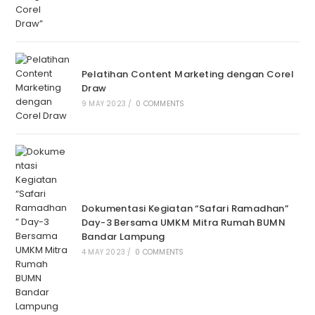
Pelatihan Content Marketing dengan Corel
Draw
9 MAY 2023
/
0 COMMENTS
Dokumentasi Kegiatan “Safari Ramadhan”
Day-3 Bersama UMKM Mitra Rumah BUMN
Bandar Lampung
4 MAY 2023
/
0 COMMENTS