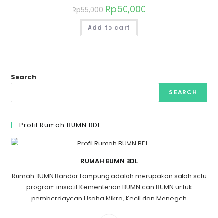
Rp
50,000
Rp
55,000
Add to cart
Search
SEARCH
Profil Rumah BUMN BDL
RUMAH BUMN BDL
Rumah BUMN Bandar Lampung adalah merupakan salah satu
program inisiatif Kementerian BUMN dan BUMN untuk
pemberdayaan Usaha Mikro, Kecil dan Menegah