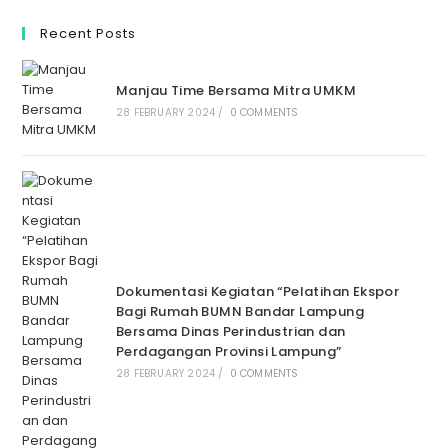
Recent Posts
Manjau Time Bersama Mitra UMKM
28 FEBRUARY 2024
/
0 COMMENTS
Dokumentasi Kegiatan “Pelatihan Ekspor
Bagi Rumah BUMN Bandar Lampung
Bersama Dinas Perindustrian dan
Perdagangan Provinsi Lampung”
28 FEBRUARY 2024
/
0 COMMENTS