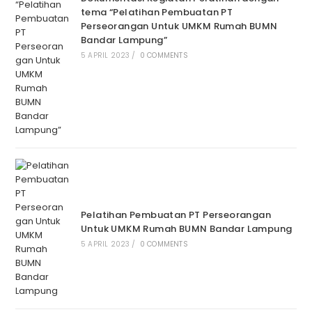
tema “Pelatihan Pembuatan PT
Perseorangan Untuk UMKM Rumah BUMN
Bandar Lampung”
5 APRIL 2023
/
0 COMMENTS
Pelatihan Pembuatan PT Perseorangan
Untuk UMKM Rumah BUMN Bandar Lampung
5 APRIL 2023
/
0 COMMENTS