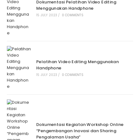
Dokumentasi Pelatihan Video Editing
Menggunakan Handphone
15 JULY 2023
/
0 COMMENTS
Pelatihan Video Editing Menggunakan
Handphone
15 JULY 2023
/
0 COMMENTS
Dokumentasi Kegiatan Workshop Online
“Pengembangan Inovasi dan Sharing
Pengalaman Usaha”