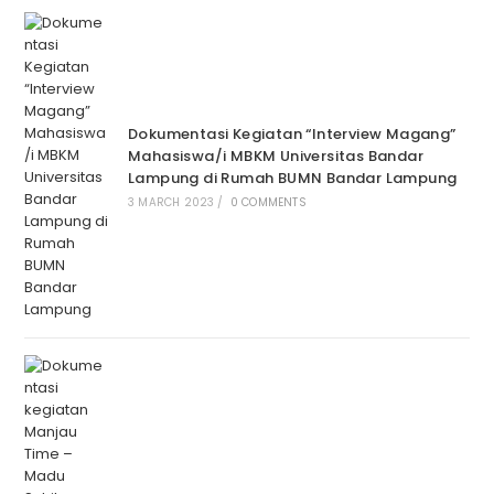
Dokumentasi Kegiatan “Interview Magang”
Mahasiswa/i MBKM Universitas Bandar
Lampung di Rumah BUMN Bandar Lampung
3 MARCH 2023
/
0 COMMENTS