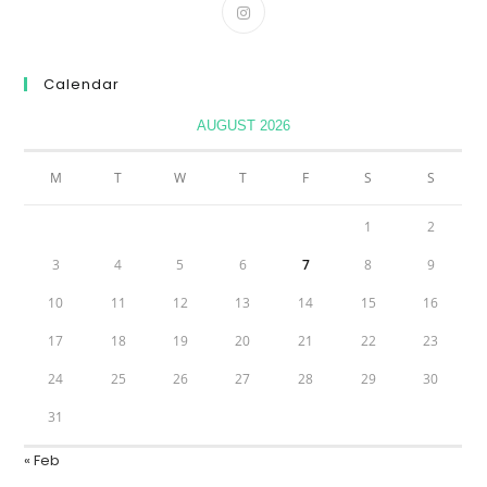
Calendar
AUGUST 2026
M
T
W
T
F
S
S
1
2
3
4
5
6
7
8
9
10
11
12
13
14
15
16
17
18
19
20
21
22
23
24
25
26
27
28
29
30
31
« Feb