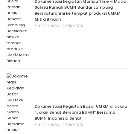
Dokumentasi kegiatan Manjau Time – Madu
Suhita Rumah BUMN Bandar Lampung
Bersilaturahmi ke tempat produksi UMKM
Mitra Binaan
3 MARCH 2023
/
0 COMMENTS
Dokumentasi Kegiatan Bazar UMKM di acara
“Jalan Sehat Bersama BUMN” Bersama
BUMN Indonesia Sehat
3 MARCH 2023
/
0 COMMENTS