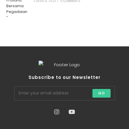
2 MARCH 2023
/
0 COMMENTS
Subscribe to our Newsletter
GO