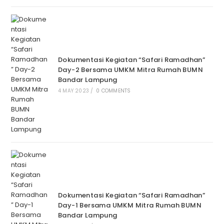
Dokumentasi Kegiatan “Safari Ramadhan”
Day-2 Bersama UMKM Mitra Rumah BUMN
Bandar Lampung
4 MAY 2023
/
0 COMMENTS
Dokumentasi Kegiatan “Safari Ramadhan”
Day-1 Bersama UMKM Mitra Rumah BUMN
Bandar Lampung