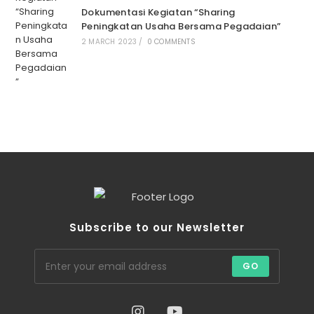
Dokumentasi Kegiatan “Sharing
Peningkatan Usaha Bersama Pegadaian”
2 MARCH 2023
/
0 COMMENTS
Subscribe to our Newsletter
GO