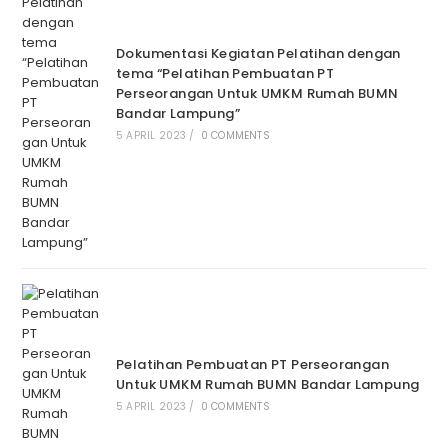
Dokumentasi Kegiatan Pelatihan dengan
tema “Pelatihan Pembuatan PT
Perseorangan Untuk UMKM Rumah BUMN
Bandar Lampung”
5 APRIL 2023
/
0 COMMENTS
Pelatihan Pembuatan PT Perseorangan
Untuk UMKM Rumah BUMN Bandar Lampung
5 APRIL 2023
/
0 COMMENTS