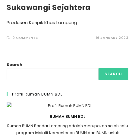
Sukawangi Sejahtera
Produsen Keripik Khas Lampung
0 COMMENTS
16 JANUARY 2023
Search
SEARCH
Profil Rumah BUMN BDL
RUMAH BUMN BDL
Rumah BUMN Bandar Lampung adalah merupakan salah satu
program inisiatif Kementerian BUMN dan BUMN untuk