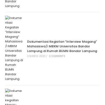
Dokumentasi Kegiatan “Interview Magang”
Mahasiswa/i MBKM Universitas Bandar
Lampung di Rumah BUMN Bandar Lampung
3 MARCH 2023
/
0 COMMENTS