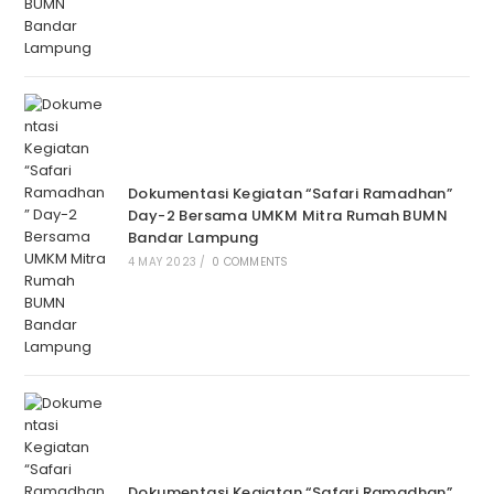
Dokumentasi Kegiatan “Safari Ramadhan”
Day-2 Bersama UMKM Mitra Rumah BUMN
Bandar Lampung
4 MAY 2023
/
0 COMMENTS
Dokumentasi Kegiatan “Safari Ramadhan”