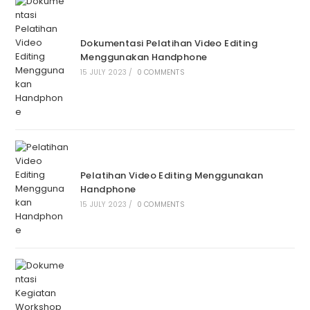
Dokumentasi Pelatihan Video Editing
Menggunakan Handphone
15 JULY 2023
/
0 COMMENTS
Pelatihan Video Editing Menggunakan
Handphone
15 JULY 2023
/
0 COMMENTS