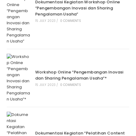
Dokumentasi Kegiatan Workshop Online
“Pengembangan Inovasi dan Sharing
Pengalaman Usaha”
15 JULY 2023
/
0 COMMENTS
Workshop Online “Pengembangan Inovasi
dan Sharing Pengalaman Usaha”*
15 JULY 2023
/
0 COMMENTS
Dokumentasi Kegiatan “Pelatihan Content