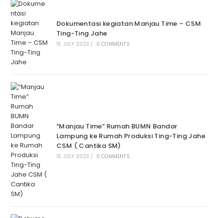
Dokumentasi kegiatan Manjau Time – CSM
Ting-Ting Jahe
15 JULY 2023
/
0 COMMENTS
“Manjau Time” Rumah BUMN Bandar
Lampung ke Rumah Produksi Ting-Ting Jahe
CSM ( Cantika SM)
15 JULY 2023
/
0 COMMENTS