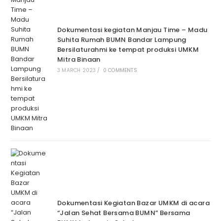
Dokumentasi kegiatan Manjau Time – Madu
Suhita Rumah BUMN Bandar Lampung
Bersilaturahmi ke tempat produksi UMKM
Mitra Binaan
3 MARCH 2023
/
0 COMMENTS
Dokumentasi Kegiatan Bazar UMKM di acara
“Jalan Sehat Bersama BUMN” Bersama