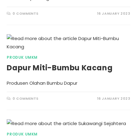
0 COMMENTS
16 JANUARY 2023
PRODUK UMKM
Dapur Miti-Bumbu Kacang
Produsen Olahan Bumbu Dapur
0 COMMENTS
16 JANUARY 2023
PRODUK UMKM